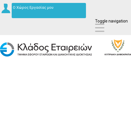
Ο Χώρος Εργασίας μου
Toggle navigation